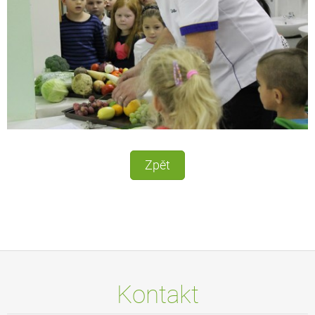
Zpět
Kontakt