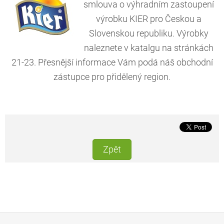
smlouva o výhradním zastoupení
výrobku KIER pro Českou a
Slovenskou republiku. Výrobky
naleznete v katalgu na stránkách
21-23. Přesnější informace Vám podá náš obchodní
zástupce pro přidělený region.
Zpět