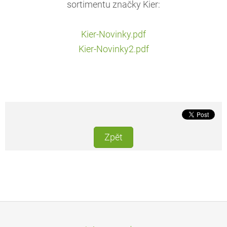
sortimentu značky Kier:
Kier-Novinky.pdf
Kier-Novinky2.pdf
Zpět