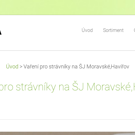
Úvod
Sortiment
Úvod
>
Vaření pro strávníky na ŠJ Moravské,Havířov
 pro strávníky na ŠJ Moravské,