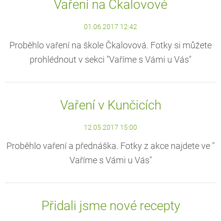
Vaření na Čkalovové
01.06.2017 12:42
Proběhlo vaření na škole Čkalovová. Fotky si můžete
prohlédnout v sekci "Vaříme s Vámi u Vás"
Vaření v Kunčicích
12.05.2017 15:00
Proběhlo vaření a přednáška. Fotky z akce najdete ve "
Vaříme s Vámi u Vás"
Přidali jsme nové recepty