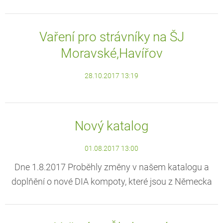
Vaření pro strávníky na ŠJ
Moravské,Havířov
28.10.2017 13:19
Nový katalog
01.08.2017 13:00
Dne 1.8.2017 Proběhly změny v našem katalogu a
doplňění o nové DIA kompoty, které jsou z Německa