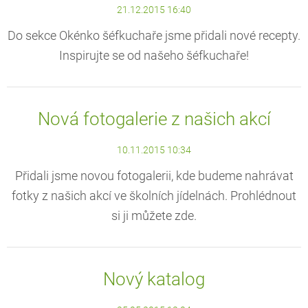
21.12.2015 16:40
Do sekce Okénko šéfkuchaře jsme přidali nové recepty.
Inspirujte se od našeho šéfkuchaře!
Nová fotogalerie z našich akcí
10.11.2015 10:34
Přidali jsme novou fotogalerii, kde budeme nahrávat
fotky z našich akcí ve školních jídelnách. Prohlédnout
si ji můžete zde.
Nový katalog