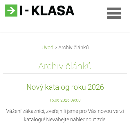
Úvod
>
Archiv článků
Archiv článků
Nový katalog roku 2026
16.06.2026 09:00
Vážení zákazníci, zveřejnili jsme pro Vás novou verzi
katalogu! Neváhejte náhlednout zde.