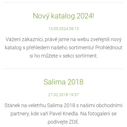
Nový katalog 2024!
13.09.2024 09:13
Vážení zákazníci, právě jsme na webu zveřejnili nový
katalog s přehledem našeho sortimentu! Prohlédnout
si ho můžete v sekci sortiment.
Salima 2018
27.02.2018 19:37
Stánek na veletrhu Salima 2018 s našimi obchodními
partnery, kde vaří Pavel Knedla. Na fotogalerii se
podívejte ZDE.