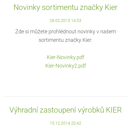
Novinky sortimentu značky Kier
26.02.2015 14:53
Zde si můžete prohlédnout novinky v našem
sortimentu značky Kier:
Kier-Novinky.pdf
Kier-Novinky2.pdf
Výhradní zastoupení výrobků KIER
15.12.2014 20:42